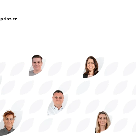
print.cz