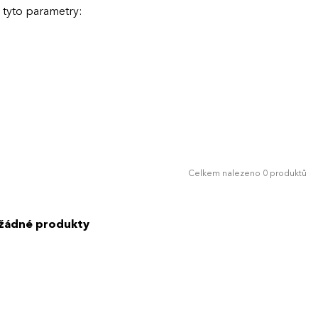
 tyto parametry:
Celkem nalezeno 0 produktů
 žádné produkty