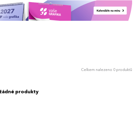
Celkem nalezeno 0 produktů
 žádné produkty