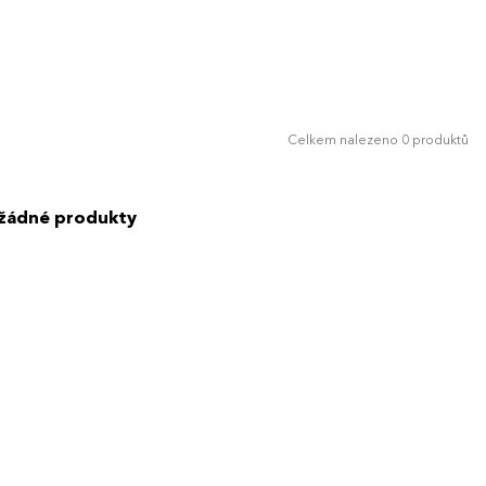
Celkem nalezeno 0 produktů
 žádné produkty