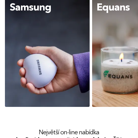
Samsung
Equans
Největší on-line nabídka