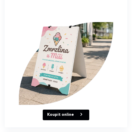
Koupit online