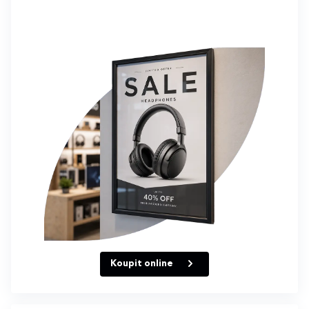
Koupit online