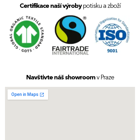
Certifikace naší výroby
potisku a zboží
Navštivte náš showroom
v Praze