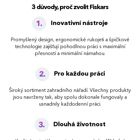
3 důvody, proč zvolit Fiskars
Inovativní nástroje
Promyšlený design, ergonomické rukojeti a špičkové
technologie zajišťují pohodlnou práci s maximální
přesností a minimální námahou.
Pro každou práci
Široký sortiment zahradního nářadí. Všechny produkty
jsou navrženy tak, aby spolu dokonale fungovaly a
usnadnily každodenní práci.
Dlouhá životnost