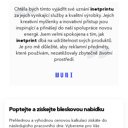
Chtěla bych tímto vyjádřit své uznání
inetprintu
za jejich vynikající služby a kvalitní výrobky. Jejich
kreativní myšlenky a inovativní přístup jsou
inspirující a přinášejí do naší spolupráce novou
energii. Jsem velmi spokojena s tím, jak
inetprint
dbá na udržitelnost svých produktů.
Je pro mě důležité, aby reklamní předměty,
které používám, nezatěžovaly zbytečně životní
prostředí.
Poptejte a získejte bleskovou nabídku
Přehlednou a výhodnou cenovou kalkulaci získáte do
následujícího pracovního dne. Vybereme pro Vás