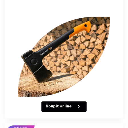
Koupit online