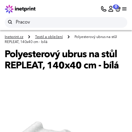
0
Inetprint.cz
Textil a oblečení
Polyesterový ubrus na stůl
REPLEAT, 140x40 cm - bílá
Polyesterový ubrus na stůl
REPLEAT, 140x40 cm - bílá