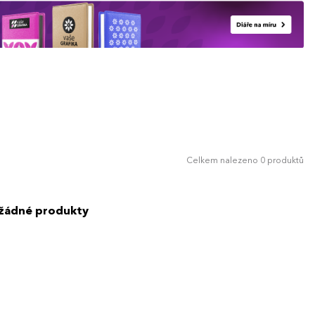
Celkem nalezeno 0 produktů
 žádné produkty